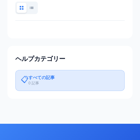
ヘルプカテゴリー
すべての記事
📋
0 記事