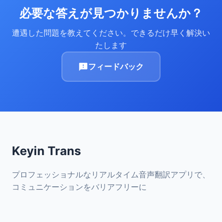
必要な答えが見つかりませんか？
遭遇した問題を教えてください。できるだけ早く解決い
たします
フィードバック
Keyin Trans
プロフェッショナルなリアルタイム音声翻訳アプリで、
コミュニケーションをバリアフリーに