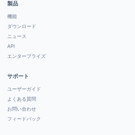
製品
機能
ダウンロード
ニュース
API
エンタープライズ
サポート
ユーザーガイド
よくある質問
お問い合わせ
フィードバック