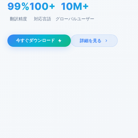
99%
100+
10M+
翻訳精度
対応言語
グローバルユーザー
今すぐダウンロード
詳細を見る