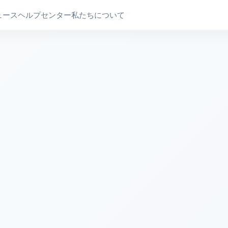
ュース
ヘルプセンター
私たちについて
ト