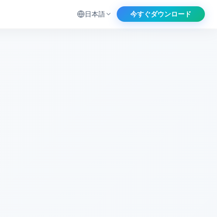
今すぐダウンロード
日本語