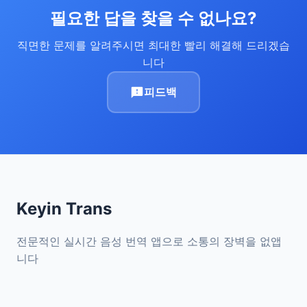
필요한 답을 찾을 수 없나요?
직면한 문제를 알려주시면 최대한 빨리 해결해 드리겠습
니다
피드백
Keyin Trans
전문적인 실시간 음성 번역 앱으로 소통의 장벽을 없앱
니다